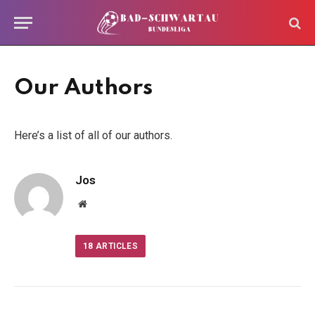
Our Authors
Here’s a list of all of our authors.
Jos
Website
18
ARTICLES