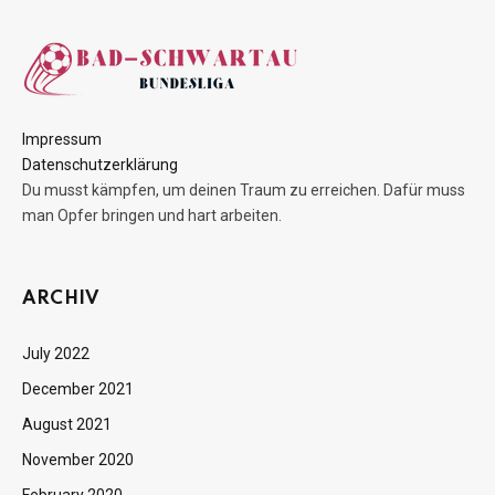
Impressum
Datenschutzerklärung
Du musst kämpfen, um deinen Traum zu erreichen. Dafür muss
man Opfer bringen und hart arbeiten.
ARCHIV
July 2022
December 2021
August 2021
November 2020