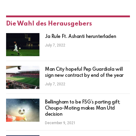
Die Wahl des Herausgebers
Ja Rule Ft. Ashanti herunterladen
July 7, 2022
Man City hopeful Pep Guardiola will
sign new contract by end of the year
July 7, 2022
Bellingham to be FSG’s parting gift;
Choupo-Moting makes Man Utd
decision
December 9, 2021