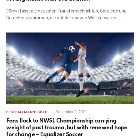
90min fasst die neuesten Transfernachrichten, Gerüchte und
Gerüchte zusammen, die auf der ganzen Welt kursieren……
December 9, 2021
FUSSBALLMANNSCHAFT
Fans flock to NWSL Championship carrying
weight of past trauma, but with renewed hope
for change – Equalizer Soccer