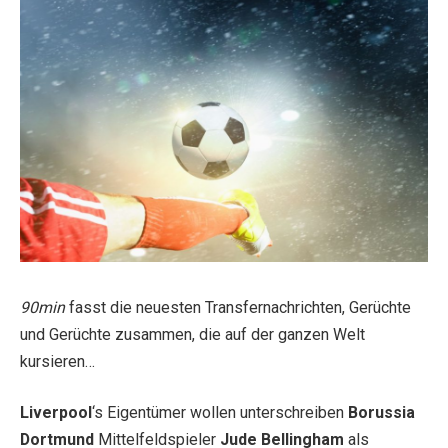
90min
fasst die neuesten Transfernachrichten, Gerüchte
und Gerüchte zusammen, die auf der ganzen Welt
kursieren…
Liverpool
‘s Eigentümer wollen unterschreiben
Borussia
Dortmund
Mittelfeldspieler
Jude Bellingham
als