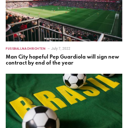
July 7, 2022
FUSSBALLNACHRICHTEN
Man City hopeful Pep Guardiola will sign new
contract by end of the year