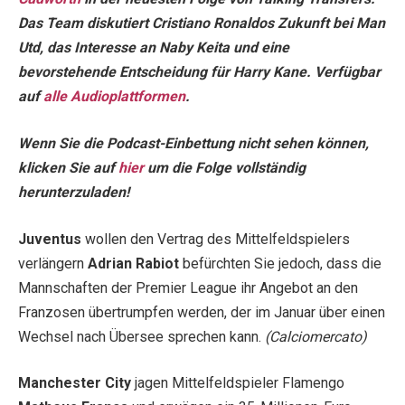
Das Team diskutiert Cristiano Ronaldos Zukunft bei Man
Utd, das Interesse an Naby Keita und eine
bevorstehende Entscheidung für Harry Kane. Verfügbar
auf
alle Audioplattformen
.
Wenn Sie die Podcast-Einbettung nicht sehen können,
klicken Sie auf
hier
um die Folge vollständig
herunterzuladen!
Juventus
wollen den Vertrag des Mittelfeldspielers
verlängern
Adrian Rabiot
befürchten Sie jedoch, dass die
Mannschaften der Premier League ihr Angebot an den
Franzosen übertrumpfen werden, der im Januar über einen
Wechsel nach Übersee sprechen kann.
(Calciomercato)
Manchester City
jagen Mittelfeldspieler Flamengo