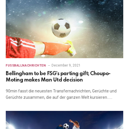
December 9, 2021
FUSSBALLNACHRICHTEN
Bellingham to be FSG’s parting gift; Choupo-
Moting makes Man Utd decision
90min fasst die neuesten Transfernachrichten, Gerüchte und
Gerüchte zusammen, die auf der ganzen Welt kursieren……