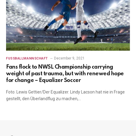
December 9, 2021
FUSSBALLMANNSCHAFT
Fans flock to NWSL Championship carrying
weight of past trauma, but with renewed hope
for change – Equalizer Soccer
Foto: Lewis Gettier/Der Equalizer. Lindy Lacson hat nie in Frage
gestellt, den Überlandflug zu machen,…