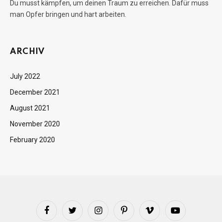
Du musst kämpfen, um deinen Traum zu erreichen. Dafür muss
man Opfer bringen und hart arbeiten.
ARCHIV
July 2022
December 2021
August 2021
November 2020
February 2020
Facebook
Twitter
Instagram
Pinterest
Vimeo
YouTube