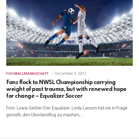
December 9, 2021
FUSSBALLMANNSCHAFT
Fans flock to NWSL Championship carrying
weight of past trauma, but with renewed hope
for change – Equalizer Soccer
Foto: Lewis Gettier/Der Equalizer. Lindy Lacson hat nie in Frage
gestellt, den Überlandflug zu machen,…