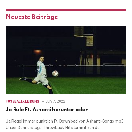
Neueste Beiträge
July 7, 2022
FUSSBALLKLEIDUNG
Ja Rule Ft. Ashanti herunterladen
Ja Regel immer pünktlich Ft. Download von Ashanti-Songs mp3
Unser Donnerstags-Throwback-Hit stammt von der