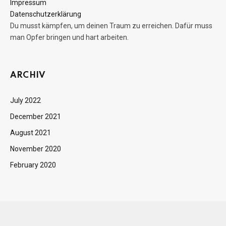
Impressum
Datenschutzerklärung
Du musst kämpfen, um deinen Traum zu erreichen. Dafür muss
man Opfer bringen und hart arbeiten.
ARCHIV
July 2022
December 2021
August 2021
November 2020
February 2020