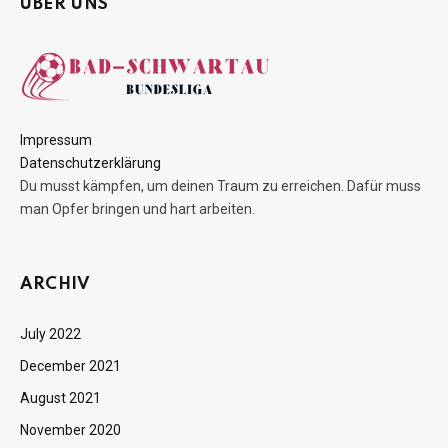
ÜBER UNS
Impressum
Datenschutzerklärung
Du musst kämpfen, um deinen Traum zu erreichen. Dafür muss
man Opfer bringen und hart arbeiten.
ARCHIV
July 2022
December 2021
August 2021
November 2020