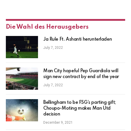
Die Wahl des Herausgebers
Ja Rule Ft. Ashanti herunterladen
July 7, 2022
Man City hopeful Pep Guardiola will
sign new contract by end of the year
July 7, 2022
Bellingham to be FSG’s parting gift;
Choupo-Moting makes Man Utd
decision
December 9, 2021