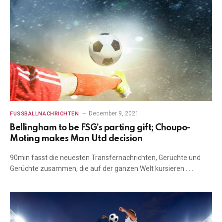
December 9, 2021
FUSSBALLNACHRICHTEN
Bellingham to be FSG’s parting gift; Choupo-
Moting makes Man Utd decision
90min fasst die neuesten Transfernachrichten, Gerüchte und
Gerüchte zusammen, die auf der ganzen Welt kursieren……