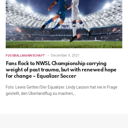
December 9, 2021
FUSSBALLMANNSCHAFT
Fans flock to NWSL Championship carrying
weight of past trauma, but with renewed hope
for change – Equalizer Soccer
Foto: Lewis Gettier/Der Equalizer. Lindy Lacson hat nie in Frage
gestellt, den Überlandflug zu machen,…