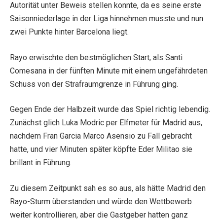
Autorität unter Beweis stellen konnte, da es seine erste
Saisonniederlage in der Liga hinnehmen musste und nun
zwei Punkte hinter Barcelona liegt.
Rayo erwischte den bestmöglichen Start, als Santi
Comesana in der fünften Minute mit einem ungefährdeten
Schuss von der Strafraumgrenze in Führung ging.
Gegen Ende der Halbzeit wurde das Spiel richtig lebendig.
Zunächst glich Luka Modric per Elfmeter für Madrid aus,
nachdem Fran Garcia Marco Asensio zu Fall gebracht
hatte, und vier Minuten später köpfte Eder Militao sie
brillant in Führung.
Zu diesem Zeitpunkt sah es so aus, als hätte Madrid den
Rayo-Sturm überstanden und würde den Wettbewerb
weiter kontrollieren, aber die Gastgeber hatten ganz