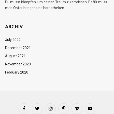
Du musst kämpfen, um deinen Traum zu erreichen. Dafür muss
man Opfer bringen und hart arbeiten.
ARCHIV
July 2022
December 2021
August 2021
November 2020
February 2020
Facebook
Twitter
Instagram
Pinterest
Vimeo
YouTube