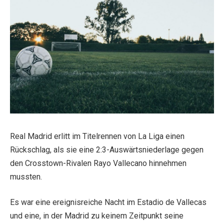
Real Madrid erlitt im Titelrennen von La Liga einen
Rückschlag, als sie eine 2:3-Auswärtsniederlage gegen
den Crosstown-Rivalen Rayo Vallecano hinnehmen
mussten.
Es war eine ereignisreiche Nacht im Estadio de Vallecas
und eine, in der Madrid zu keinem Zeitpunkt seine