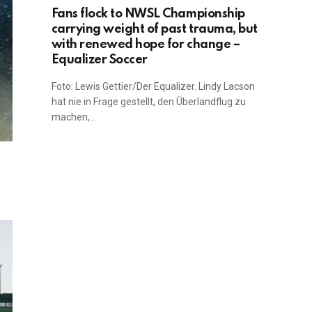
Fans flock to NWSL Championship
carrying weight of past trauma, but
with renewed hope for change –
Equalizer Soccer
Foto: Lewis Gettier/Der Equalizer. Lindy Lacson
hat nie in Frage gestellt, den Überlandflug zu
machen,…