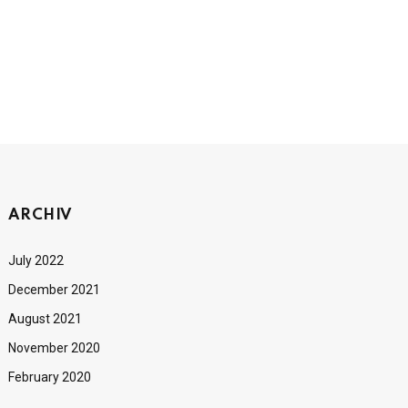
ARCHIV
July 2022
December 2021
August 2021
November 2020
February 2020