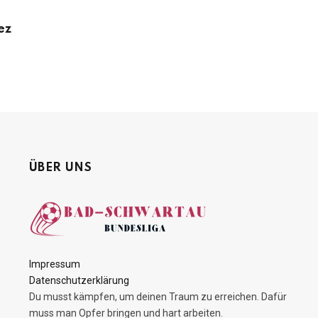
ez
ÜBER UNS
Impressum
Datenschutzerklärung
Du musst kämpfen, um deinen Traum zu erreichen. Dafür
muss man Opfer bringen und hart arbeiten.